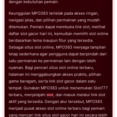
dengan kebutuhan pemain.
Keunggulan MPO383 terletak pada akses ringan,
navigasi jelas, dan pilihan permainan yang mudah
ditemukan. Pemain dapat membuka link slot, melihat
daftar slot gacor hari ini, kemudian memilih slot online
berdasarkan tema maupun fitur yang tersedia.
Sebagai situs slot online, MPO383 menjaga tampilan
tetap sederhana agar pengguna dapat berpindah dari
satu permainan ke permainan lain dengan lebih
nyaman. Bagi pencari situs slot online terbaru,
halaman ini menggabungkan akses praktis, pilihan
game beragam, serta link slot gacor dalam satu
tempat. Gunakan MPO383 untuk menemukan Slot777
terbaru, menjelajahi
slot
, dan masuk melalui link slot
aktif yang tersedia. Dengan alur tersebut, MPO383
menjadi pusat akses slot online terbaru bagi pemain
yang mencari link situs slot gacor hari ini secara lebih