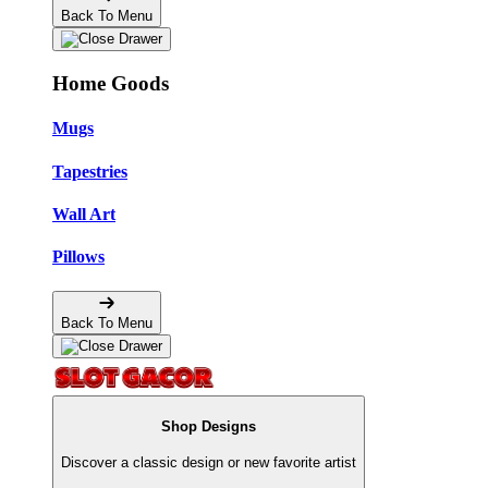
Back To Menu
Home Goods
Mugs
Tapestries
Wall Art
Pillows
Back To Menu
Shop Designs
Discover a classic design or new favorite artist