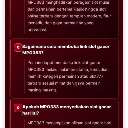
MPO383 menghadirkan beragam slot mulai
dari permainan bertema klasik hingga slot
online terbaru dengan tampilan modern, fitur
menarik, dan gaya permainan yang
bervariasi.
Bagaimana cara membuka link slot gacor
MPO383?
Pemain dapat membuka link slot gacor
MPO383 melalui halaman utama, kemudian
memilih kategori permainan atau Slot777
terbaru sesuai minat dan gaya bermain
masing-masing.
Apakah MPO383 menyediakan slot gacor
hari ini?
MPO383 menampilkan pilihan slot gacor hari