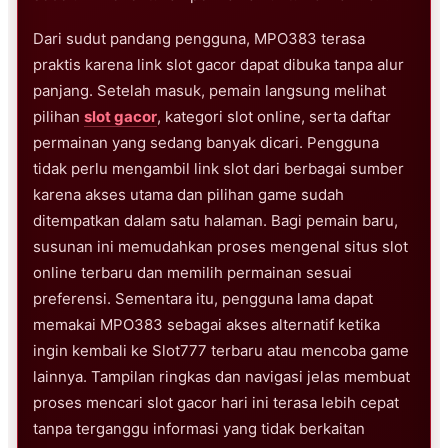
Dari sudut pandang pengguna, MPO383 terasa
praktis karena link slot gacor dapat dibuka tanpa alur
panjang. Setelah masuk, pemain langsung melihat
pilihan
slot gacor
, kategori slot online, serta daftar
permainan yang sedang banyak dicari. Pengguna
tidak perlu mengambil link slot dari berbagai sumber
karena akses utama dan pilihan game sudah
ditempatkan dalam satu halaman. Bagi pemain baru,
susunan ini memudahkan proses mengenal situs slot
online terbaru dan memilih permainan sesuai
preferensi. Sementara itu, pengguna lama dapat
memakai MPO383 sebagai akses alternatif ketika
ingin kembali ke Slot777 terbaru atau mencoba game
lainnya. Tampilan ringkas dan navigasi jelas membuat
proses mencari slot gacor hari ini terasa lebih cepat
tanpa terganggu informasi yang tidak berkaitan