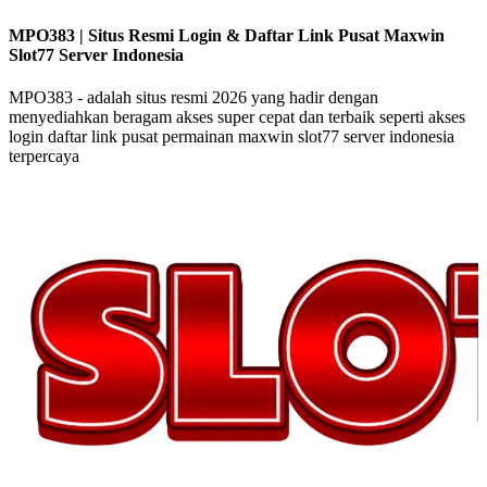
MPO383 | Situs Resmi Login & Daftar Link Pusat Maxwin
Slot77 Server Indonesia
MPO383 - adalah situs resmi 2026 yang hadir dengan
menyediahkan beragam akses super cepat dan terbaik seperti akses
login daftar link pusat permainan maxwin slot77 server indonesia
terpercaya