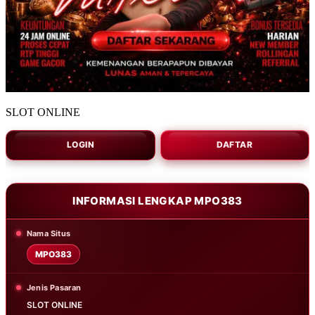
SLOT ONLINE
LOGIN
DAFTAR
INFORMASI LENGKAP MPO383
Nama Situs
MPO383
Jenis Pasaran
SLOT ONLINE