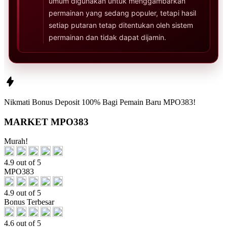
umum digunakan untuk menggambarkan
permainan yang sedang populer, tetapi hasil
setiap putaran tetap ditentukan oleh sistem
permainan dan tidak dapat dijamin.
Nikmati
Bonus Deposit 100%
Bagi Pemain Baru
MPO383!
MARKET MPO383
Murah!
4.9 out of 5
MPO383
4.9 out of 5
Bonus Terbesar
4.6 out of 5