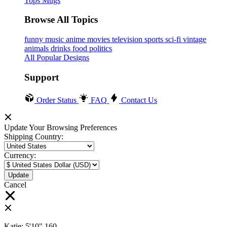
Tops
Mugs
Browse All Topics
funny
music
anime
movies
television
sports
sci-fi
vintage
animals
drinks
food
politics
All Popular Designs
Support
Order Status
FAQ
Contact Us
Update Your Browsing Preferences
Shipping Country:
Currency:
Cancel
Katie:
5'10"
160