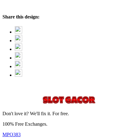
Share this design:
Don't love it? We'll fix it. For free.
100% Free Exchanges.
MPO383